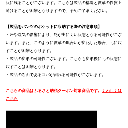
状に残ることがございます。こちらは製品の構造と皮革の性質上
避けることが困難となりますので、予めご了承ください。
【製品をパンツのポケットに収納する際の注意事項】
・汗や湿気の影響により、艶が出にくい状態となる可能性がござ
います。また、このように皮革の風合いが変化した場合、元に戻
すことが困難となります。
・製品の変形の可能性ございます。こちらも変形後に元の状態に
戻すことは困難となります。
・製品の断面であるコバが割れる可能性がございます。
こちらの商品はふるさと納税クーポン対象商品です。
くわしくは
こちら