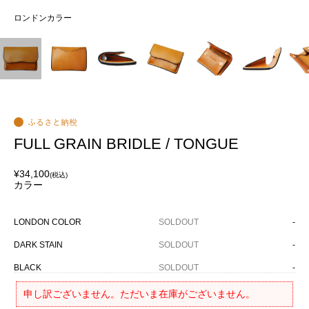
ロンドンカラー
FULL GRAIN BRIDLE / TONGUE
¥34,100
(税込)
カラー
LONDON COLOR
SOLDOUT
-
DARK STAIN
SOLDOUT
-
BLACK
SOLDOUT
-
申し訳ございません。ただいま在庫がございません。