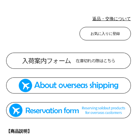
返品・交換について
お気に入りに登録
【商品説明】