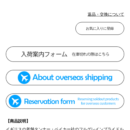
返品・交換について
お気に入りに登録
【商品説明】
イギリスの老舗タンナー・ベイカー社のフルグレインブライドル