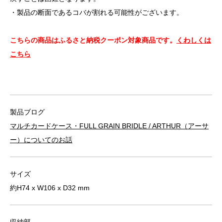
・製品の断面であるコバが割れる可能性がございます。
こちらの商品はふるさと納税クーポン対象商品です。
くわしくは
こちら
製品ブログ
マルチカードケース・FULL GRAIN BRIDLE / ARTHUR（アーサ
ー）についてのお話
サイズ
約H74 x W106 x D32 mm