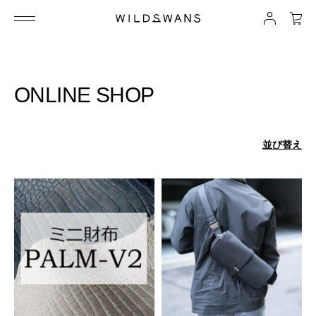
ONLINE SHOP
並び替え