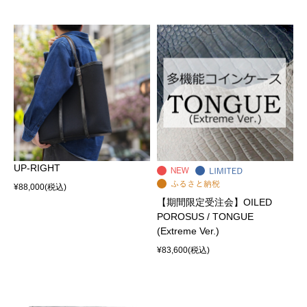
UP-RIGHT
¥88,000
(税込)
【期間限定受注会】OILED
POROSUS / TONGUE
(Extreme Ver.)
¥83,600
(税込)