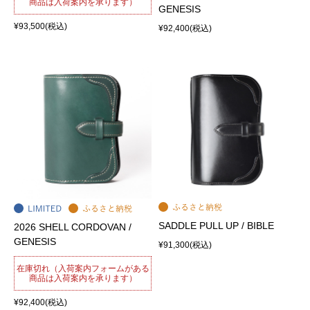
商品は入荷案内を承ります）
GENESIS
¥93,500
(税込)
¥92,400
(税込)
SADDLE PULL UP / BIBLE
2026 SHELL CORDOVAN /
GENESIS
¥91,300
(税込)
在庫切れ（入荷案内フォームがある
商品は入荷案内を承ります）
¥92,400
(税込)