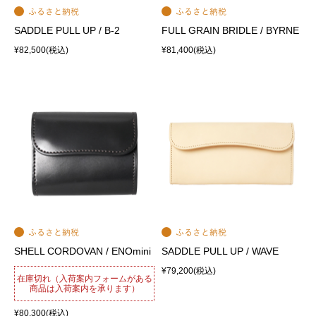
SADDLE PULL UP / B-2
FULL GRAIN BRIDLE / BYRNE
¥82,500
(税込)
¥81,400
(税込)
SHELL CORDOVAN / ENOmini
SADDLE PULL UP / WAVE
¥79,200
(税込)
在庫切れ（入荷案内フォームがある
商品は入荷案内を承ります）
¥80,300
(税込)