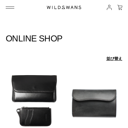
ONLINE SHOP
並び替え