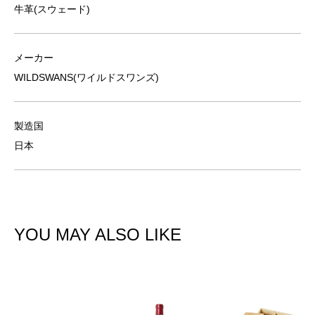
牛革(スウェード)
メーカー
WILDSWANS(ワイルドスワンズ)
製造国
日本
YOU MAY ALSO LIKE