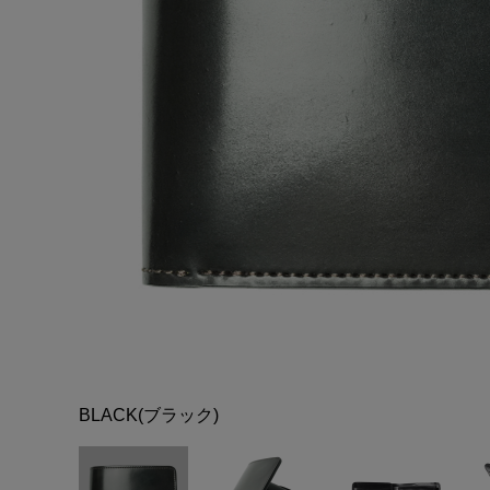
BLACK(ブラック)