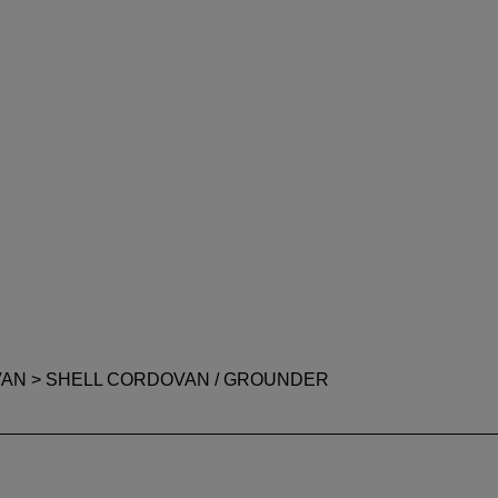
VAN
> SHELL CORDOVAN / GROUNDER