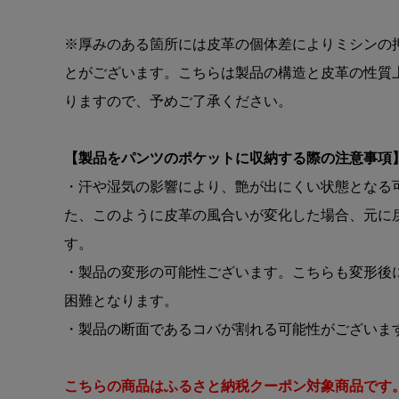
※厚みのある箇所には皮革の個体差によりミシンの
とがございます。こちらは製品の構造と皮革の性質
りますので、予めご了承ください。
【製品をパンツのポケットに収納する際の注意事項
・汗や湿気の影響により、艶が出にくい状態となる
た、このように皮革の風合いが変化した場合、元に
す。
・製品の変形の可能性ございます。こちらも変形後
困難となります。
・製品の断面であるコバが割れる可能性がございま
こちらの商品はふるさと納税クーポン対象商品です