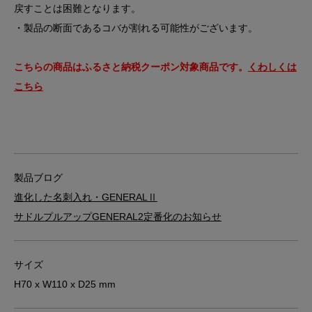
戻すことは困難となります。
・製品の断面であるコバが割れる可能性がございます。
こちらの商品はふるさと納税クーポン対象商品です。
くわしくは
こちら
製品ブログ
進化した名刺入れ・GENERALⅡ
サドルプルアップGENERAL2定番化のお知らせ
サイズ
H70 x W110 x D25 mm