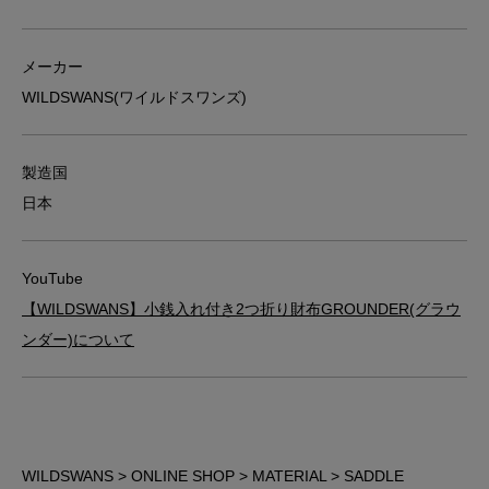
メーカー
WILDSWANS(ワイルドスワンズ)
製造国
日本
YouTube
【WILDSWANS】小銭入れ付き2つ折り財布GROUNDER(グラウ
ンダー)について
WILDSWANS
>
ONLINE SHOP
>
MATERIAL
>
SADDLE