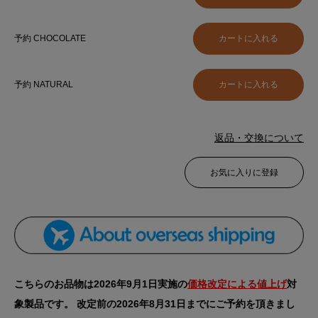
予約 CHOCOLATE
予約 NATURAL
返品・交換について
お気に入りに登録
こちらのお品物は2026年9月1日実施の
価格改定による値上げ
対
象製品です。 改定前の2026年8月31日までにご予約を頂きまし