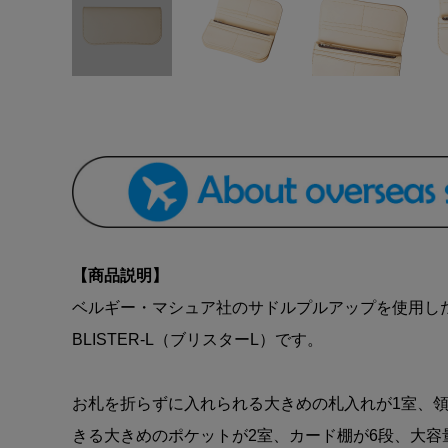
【商品説明】
ベルギー・マシュア社のサドルプルアップを使用し
BLISTER-L（ブリスターL）です。
お札を折らずに入れられる大きめの札入れが1室、
きる大きめのポケットが2室、カード棚が6段、大容