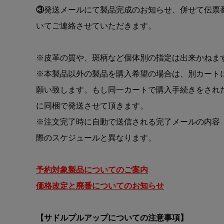
③
発送メールにて製品完成のお知らせ、併せて伝票
いてご連絡させていただきます。
※皮革の質や、斑柄など個体別の指定は出来かねま
※本製品以外の製品を購入希望の場合は、別カート
願い致します。もし同一カートで購入手続きをされ
に同梱で発送させて頂きます。
※注文完了時に自動で送信される完了メールの内容
際のスケジュールと異なります。
予約対象製品についてのご案内
価格改定と廃番についてのお知らせ
【サドルプルアップについての注意事項】