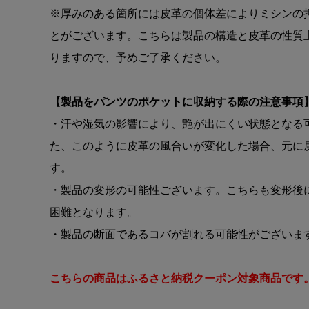
※厚みのある箇所には皮革の個体差によりミシンの
とがございます。こちらは製品の構造と皮革の性質
りますので、予めご了承ください。
【製品をパンツのポケットに収納する際の注意事項
・汗や湿気の影響により、艶が出にくい状態となる
た、このように皮革の風合いが変化した場合、元に
す。
・製品の変形の可能性ございます。こちらも変形後
困難となります。
・製品の断面であるコバが割れる可能性がございま
こちらの商品はふるさと納税クーポン対象商品です