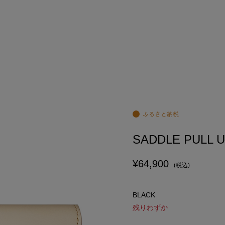
SADDLE PULL U
¥64,900
(税込)
BLACK
残りわずか