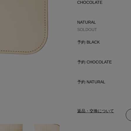
CHOCOLATE
NATURAL
SOLDOUT
予約 BLACK
予約 CHOCOLATE
予約 NATURAL
NATURAL
返品・交換について