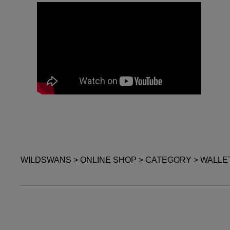
WILDSWANS
>
ONLINE SHOP
>
CATEGORY
>
WALLE