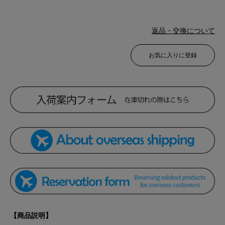
返品・交換について
お気に入りに登録
【商品説明】