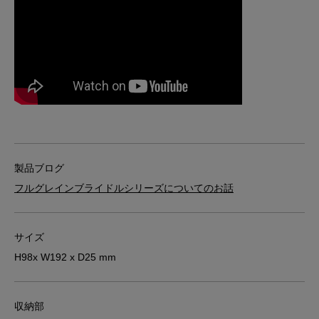
製品ブログ
フルグレインブライドルシリーズについてのお話
サイズ
H98x W192 x D25 mm
収納部