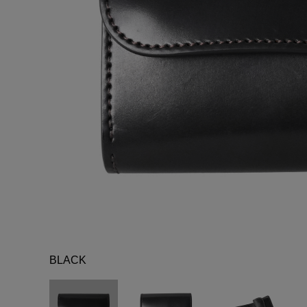
BLACK