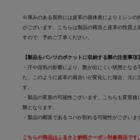
※厚みのある箇所には皮革の個体差によりミシンの
がございます。こちらは製品の構造と皮革の性質上
すので、予めご了承ください。
【製品をパンツのポケットに収納する際の注意事項
・汗や湿気の影響により、艶が出にくい状態となる
た、このように皮革の風合いが変化した場合、元に
す。
・製品の変形の可能性ございます。こちらも変形後
難となります。
・製品の断面であるコバが割れる可能性がございま
こちらの商品はふるさと納税クーポン対象商品です