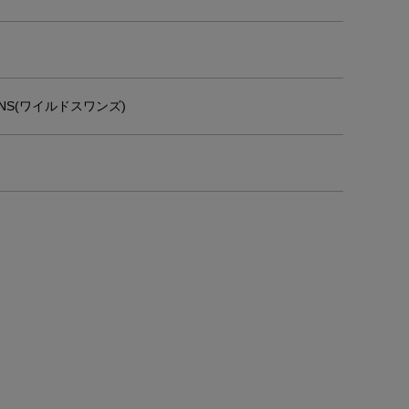
ANS(ワイルドスワンズ)