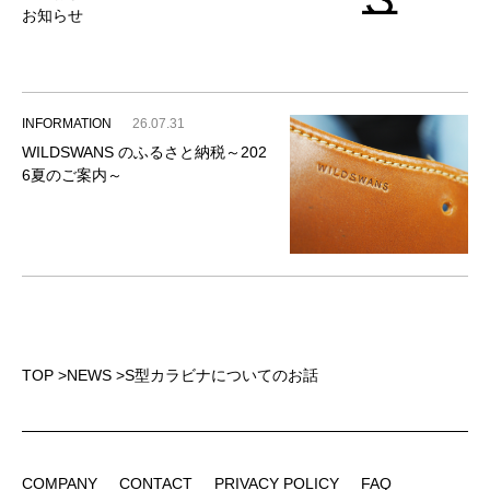
お知らせ
INFORMATION
26.07.31
WILDSWANS のふるさと納税～202
6夏のご案内～
TOP
>
NEWS
>
S型カラビナについてのお話
COMPANY
CONTACT
PRIVACY POLICY
FAQ