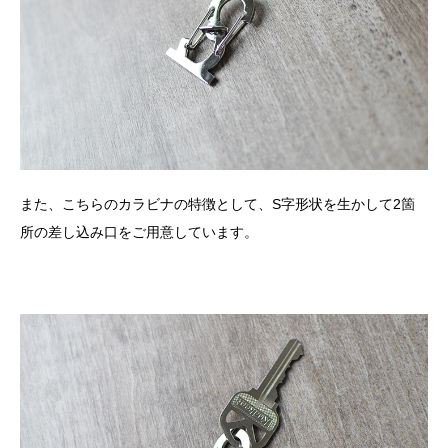
また、こちらのカラビナの特徴として、S字形状を生かして2箇
所の差し込み口をご用意しています。