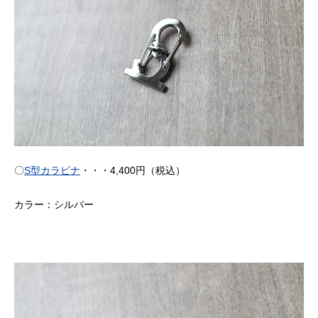
〇
S型カラビナ
・・・4,400円（税込）
カラー：シルバー