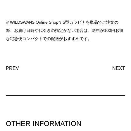
※WILDSWANS Online ShopでS型カラビナを単品でご注文の
際、お届け日時や代引きの指定がない場合は、送料が100円お得
な宅急便コンパクトでの配送がおすすめです。
PREV
NEXT
OTHER INFORMATION