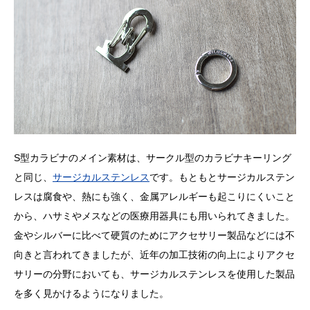
S型カラビナのメイン素材は、サークル型のカラビナキーリング
と同じ、
サージカルステンレス
です。もともとサージカルステン
レスは腐食や、熱にも強く、金属アレルギーも起こりにくいこと
から、ハサミやメスなどの医療用器具にも用いられてきました。
金やシルバーに比べて硬質のためにアクセサリー製品などには不
向きと言われてきましたが、近年の加工技術の向上によりアクセ
サリーの分野においても、サージカルステンレスを使用した製品
を多く見かけるようになりました。