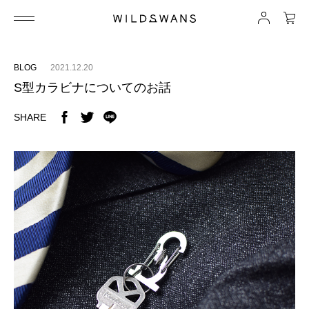
BLOG
2021.12.20
S型カラビナについてのお話
SHARE