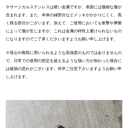
※サージカルステンレスは硬い金属ですが、表面には微細な傷が
含まれます。また、本体の縁部分などメッキがかかりにくく、黒
く残る部分がございます。加えて、ご使用においても衝撃や摩擦
によって傷が生じますが、これは金属の特性上避けられないもの
になりますのでご了承くださいますようお願い申し上げます。
※登山や救助に用いられるような高強度のものではありませんの
で、日常での使用の想定を超えるような強い力が加わった場合に
は破損の恐れがございます。何卒ご注意下さいますようお願い申
し上げます。