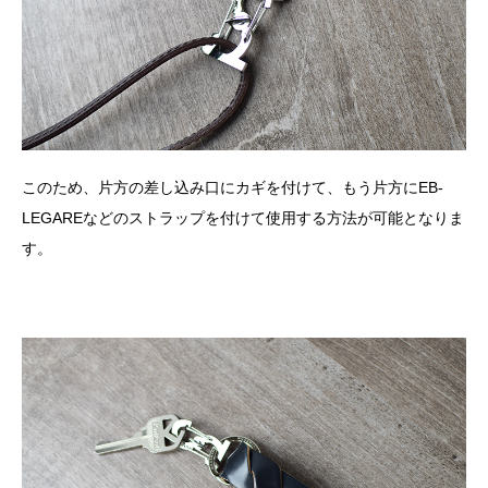
このため、片方の差し込み口にカギを付けて、もう片方にEB-
LEGAREなどのストラップを付けて使用する方法が可能となりま
す。