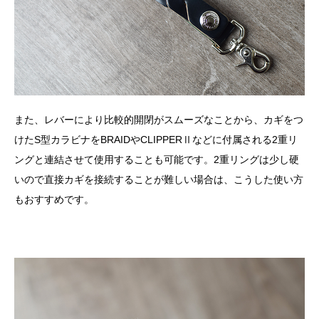
また、レバーにより比較的開閉がスムーズなことから、カギをつ
けたS型カラビナをBRAIDやCLIPPERⅡなどに付属される2重リ
ングと連結させて使用することも可能です。2重リングは少し硬
いので直接カギを接続することが難しい場合は、こうした使い方
もおすすめです。