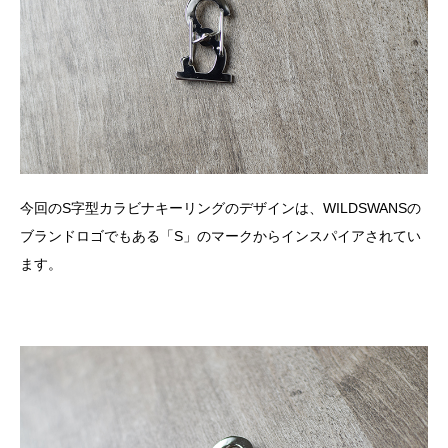
今回のS字型カラビナキーリングのデザインは、WILDSWANSの
ブランドロゴでもある「S」のマークからインスパイアされてい
ます。