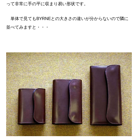
って非常に手の平に収まり易い形状です。
単体で見てもBYRNEとの大きさの違いが分からないので隣に
並べてみますと・・・