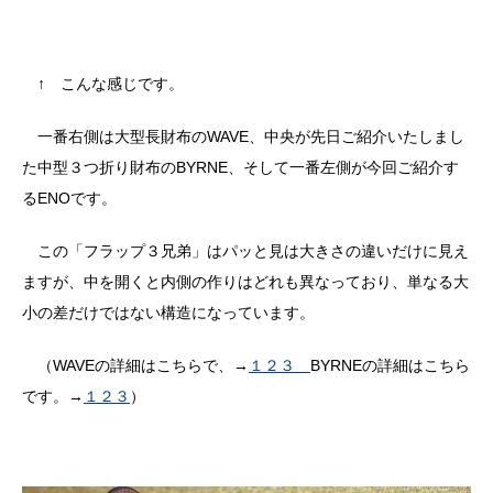
↑ こんな感じです。
一番右側は大型長財布のWAVE、中央が先日ご紹介いたしまし
た中型３つ折り財布のBYRNE、そして一番左側が今回ご紹介す
るENOです。
この「フラップ３兄弟」はパッと見は大きさの違いだけに見え
ますが、中を開くと内側の作りはどれも異なっており、単なる大
小の差だけではない構造になっています。
（WAVEの詳細はこちらで、→
１２３
BYRNEの詳細はこちら
です。→
１
２
３
）