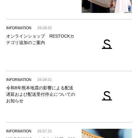
INFORMATION
26.08.02
オンラインショップ RESTOCKカ
テゴリ追加のご案内
INFORMATION
26.08.01
令和8年熊本地震の影響による配送
遅延および配送受付停止についての
お知らせ
INFORMATION
26.07.31