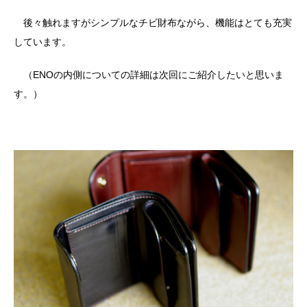
後々触れますがシンプルなチビ財布ながら、機能はとても充実
しています。
（ENOの内側についての詳細は次回にご紹介したいと思いま
す。）