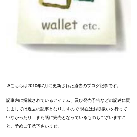
※こちらは2010年7月に更新された過去のブログ記事です。
記事内に掲載されているアイテム、及び発売予告などの記述に関
しましては過去の記事となりますので 現在はお取扱いを行って
いなかったり、また既に完売となっているものもございますこ
と、予めご了承下さいませ。