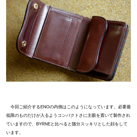
今回ご紹介するENOの内側はこのようになっています。必要最
低限のものだけが入るようコンパクトさに主眼を置いて製作され
ていますので、BYRNEと比べると随分スッキリとした顔をして
います。