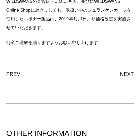
WILDSWANSの直営店・C.O.U.各店、並びにWILDSWANS
Online Shopに於きましても、取扱い中のシュランケンカーフを
使用したルボナー製品は、2019年1月1日より価格改定を実施さ
せていただきます。
何卒ご理解を賜りますようお願い申し上げます。
PREV
NEXT
OTHER INFORMATION