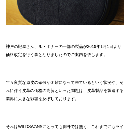
神戸の鞄屋さん、ル・ボナーの一部の製品が2019年1月1日より
価格改定を行う事となりましたのでご案内を致します。
年々良質な原皮の確保が困難になって来ているという状況や、そ
れに伴う皮革の価格の高騰といった問題は、皮革製品を製造する
業界に大きな影響を及ぼしております。
それはWILDSWANSにとっても例外では無く、これまでにもライ