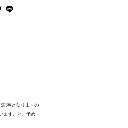
の記事となりますの
いますこと、予め