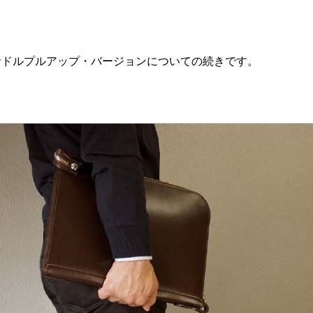
のサドルプルアップ・バージョンについての続きです。