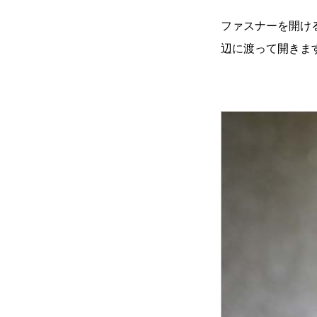
ファスナーを開け
辺に渡って開きま