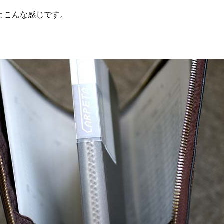
とこんな感じです。