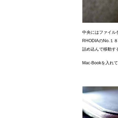
中央にはファイル
RHODIAのNo
詰め込んで移動
Mac-Bookを