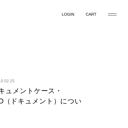
LOGIN
CART
LOGIN
CART
10.02.25
】ドキュメントケース・
NTO（ドキュメント）につい