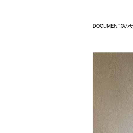
DOCUMENTO