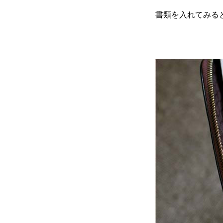
書類を入れてみる