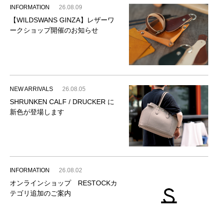
INFORMATION
26.08.09
【WILDSWANS GINZA】レザーワ
ークショップ開催のお知らせ
NEW ARRIVALS
26.08.05
SHRUNKEN CALF / DRUCKER に
新色が登場します
INFORMATION
26.08.02
オンラインショップ RESTOCKカ
テゴリ追加のご案内