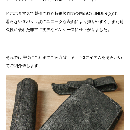
ヒポポタマスで製作された特別製作の今回のCYLINDER(S)は、
滑らないヌバック調のユニークな表面により握りやすく、また耐
久性に優れた非常に丈夫なペンケースに仕上がりました。
それでは最後にこれまでご紹介致しました
3
アイテムをあらため
てご紹介致します。