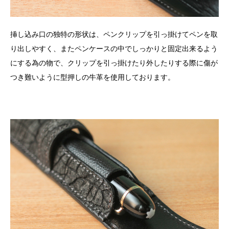
挿し込み口の独特の形状は、ペンクリップを引っ掛けてペンを取
り出しやすく、またペンケースの中でしっかりと固定出来るよう
にする為の物で、クリップを引っ掛けたり外したりする際に傷が
つき難いように型押しの牛革を使用しております。