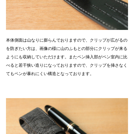
本体側面は山なりに膨らんでおりますので、クリップが広がるの
を防ぎたい方は、画像の様に山のふもとの部分にクリップが来る
ようにも収納していただけます。またペン挿入部がペン室内に比
べると若干狭い造りになっておりますので、クリップを挿さなく
てもペンが暴れにくい構造となっております。