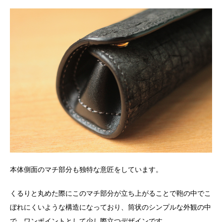
本体側面のマチ部分も独特な意匠をしています。
くるりと丸めた際にこのマチ部分が立ち上がることで鞄の中でこ
ぼれにくいような構造になっており、筒状のシンプルな外観の中
で、ワンポイントとして少し際立つデザインです。