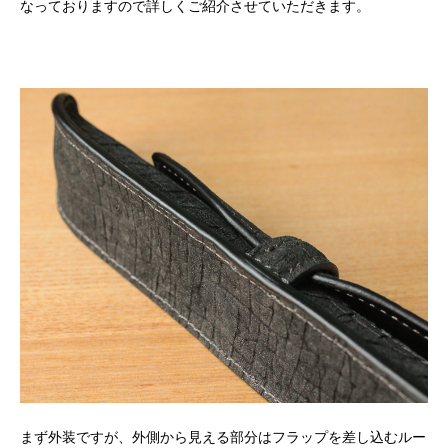
なっておりますので詳しくご紹介させていただきます。
まず外装ですが、外側から見える部分はフラップを差し込むルー