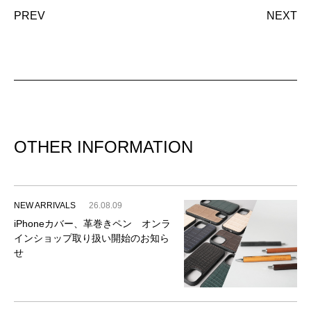
PREV
NEXT
OTHER INFORMATION
NEW ARRIVALS
26.08.09
iPhoneカバー、革巻きペン オンラ
インショップ取り扱い開始のお知ら
せ