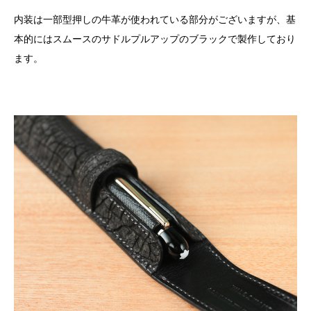
内装は一部型押しの牛革が使われている部分がございますが、基
本的にはスムースのサドルプルアップのブラックで製作しており
ます。