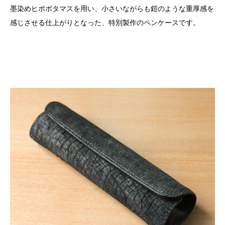
墨染めヒポポタマスを用い、小さいながらも鎧のような重厚感を
感じさせる仕上がりとなった、特別製作のペンケースです。