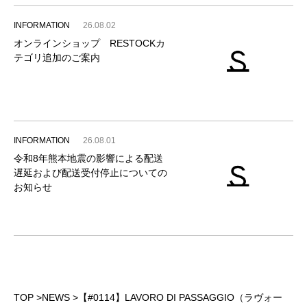
INFORMATION
26.08.02
オンラインショップ RESTOCKカ
テゴリ追加のご案内
INFORMATION
26.08.01
令和8年熊本地震の影響による配送
遅延および配送受付停止についての
お知らせ
TOP
>
NEWS
>
【#0114】LAVORO DI PASSAGGIO（ラヴォー