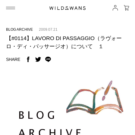
BLOG ARCHIVE
2009.07.21
【#0114】LAVORO DI PASSAGGIO（ラヴォー
ロ・ディ・パッサージオ）について １
SHARE