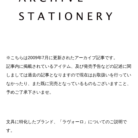
※こちらは2009年7月に更新されたアーカイブ記事です。
記事内に掲載されているアイテム、及び発売予告などの記述に関
しましては過去の記事となりますので現在はお取扱いを行ってい
なかったり、また既に完売となっているものもございますこと、
予めご了承下さいませ。
文具に特化したブランド、「ラヴォーロ」についてのご説明で
す。