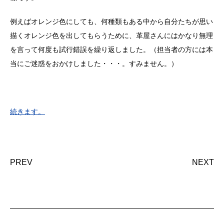
例えばオレンジ色にしても、何種類もある中から自分たちが思い
描くオレンジ色を出してもらうために、革屋さんにはかなり無理
を言って何度も試行錯誤を繰り返しました。（担当者の方には本
当にご迷惑をおかけしました・・・。すみません。）
続きます。
PREV
NEXT