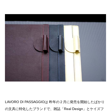
LAVORO DI PASSAGGIOは 昨年の２月に発売を開始したばかり
の文具に特化したブランドで、雑誌「Real Design」とケイズフ