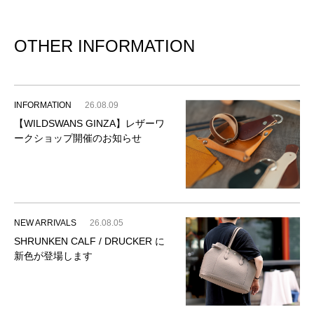
OTHER INFORMATION
INFORMATION
26.08.09
【WILDSWANS GINZA】レザーワ
ークショップ開催のお知らせ
NEW ARRIVALS
26.08.05
SHRUNKEN CALF / DRUCKER に
新色が登場します