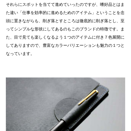
それらにスポットを当てて進めていったのですが、嗜好品とはま
た違い「仕事を効率的に進めるためのアイテム」ということを念
頭に置きながらも、削ぎ落とすところは徹底的に削ぎ落とし、至
ってシンプルな形状にしてあるのもこのブランドの特徴です。ま
た、目で見ても楽しくなるよう１つのアイテムに付き７色展開に
してありますので、豊富なカラーバリエーションも魅力の１つと
なっています。