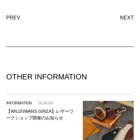
PREV
NEXT
OTHER INFORMATION
INFORMATION
26.08.09
【WILDSWANS GINZA】レザーワ
ークショップ開催のお知らせ