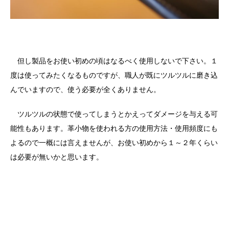
但し製品をお使い初めの頃はなるべく使用しないで下さい。１
度は使ってみたくなるものですが、職人が既にツルツルに磨き込
んでいますので、使う必要が全くありません。
ツルツルの状態で使ってしまうとかえってダメージを与える可
能性もあります。革小物を使われる方の使用方法・使用頻度にも
よるので一概には言えませんが、お使い初めから１～２年くらい
は必要が無いかと思います。