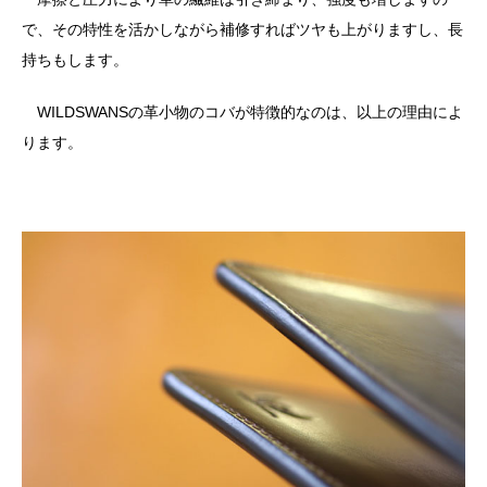
で、その特性を活かしながら補修すればツヤも上がりますし、長
持ちもします。
WILDSWANSの革小物のコバが特徴的なのは、以上の理由によ
ります。