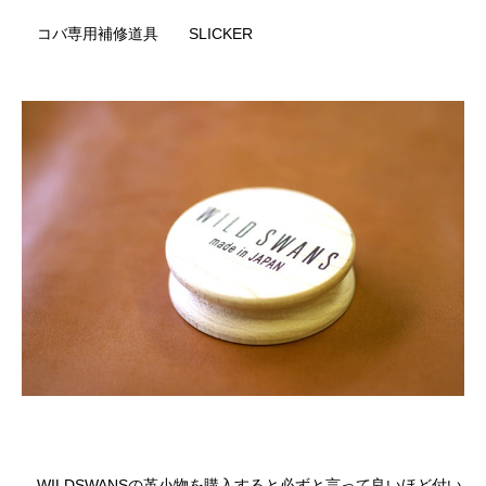
コバ専用補修道具 SLICKER
WILDSWANSの革小物を購入すると必ずと言って良いほど付い