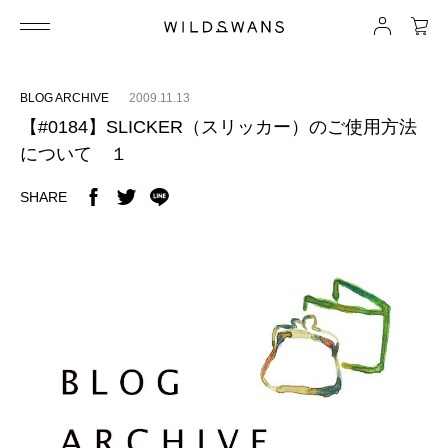
BLOG ARCHIVE
2009.11.13
【#0184】SLICKER（スリッカー）のご使用方法
について １
SHARE