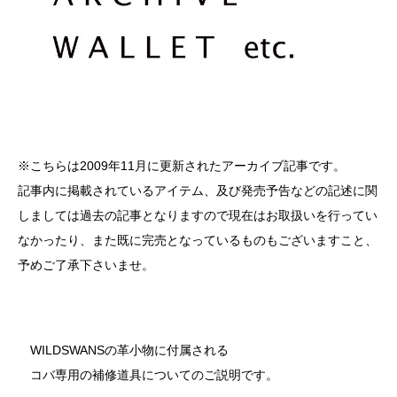
※こちらは2009年11月に更新されたアーカイブ記事です。
記事内に掲載されているアイテム、及び発売予告などの記述に関
しましては過去の記事となりますので現在はお取扱いを行ってい
なかったり、また既に完売となっているものもございますこと、
予めご了承下さいませ。
WILDSWANSの革小物に付属される
コバ専用の補修道具についてのご説明です。