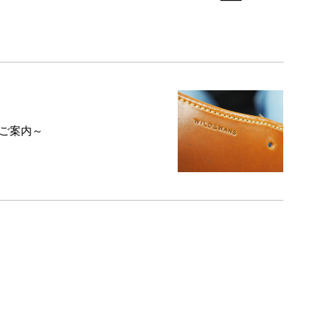
のご案内～