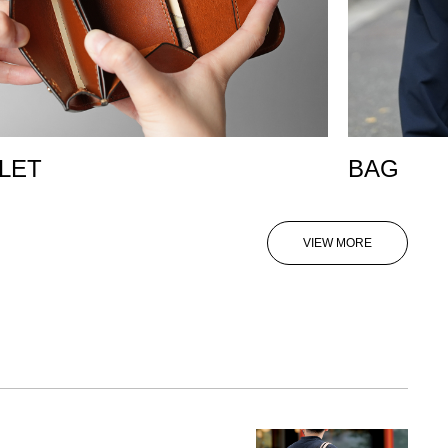
LET
BAG
VIEW MORE
VIEW MORE