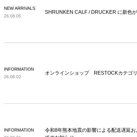
NEW ARRIVALS
SHRUNKEN CALF / DRUCKER に新
26.08.05
INFORMATION
オンラインショップ RESTOCKカテゴ
26.08.02
INFORMATION
令和8年熊本地震の影響による配送遅延お