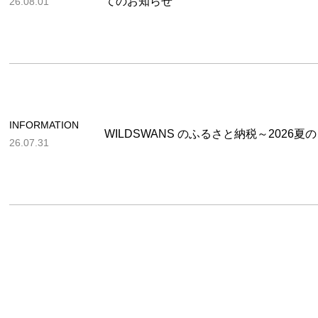
てのお知らせ
26.08.01
INFORMATION
WILDSWANS のふるさと納税～2026夏
26.07.31