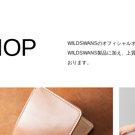
HOP
WILDSWANSのオフィシャ
WILDSWANS製品に加え、
おります。