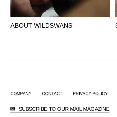
ABOUT WILDSWANS
COMPANY
CONTACT
PRIVACY POLICY
COMPANY
CONTACT
PRIVACY POLICY
SUBSCRIBE TO OUR MAIL MAGAZINE