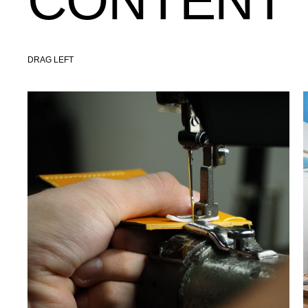
CONTENT
DRAG LEFT