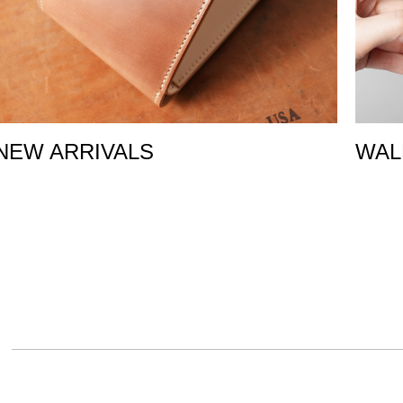
NEW ARRIVALS
WAL