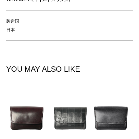
製造国
日本
YOU MAY ALSO LIKE