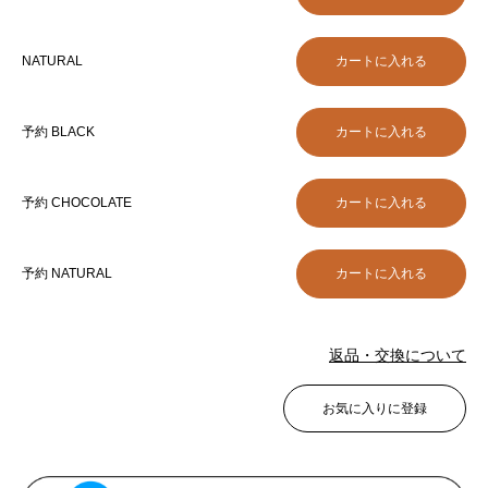
NATURAL
予約 BLACK
予約 CHOCOLATE
予約 NATURAL
返品・交換について
お気に入りに登録