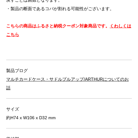
・製品の断面であるコバが割れる可能性がございます。
こちらの商品はふるさと納税クーポン対象商品です。
くわしくは
こちら
製品ブログ
マルチカードケース・サドルプルアップ/ARTHURについてのお
話
サイズ
約H74 x W106 x D32 mm