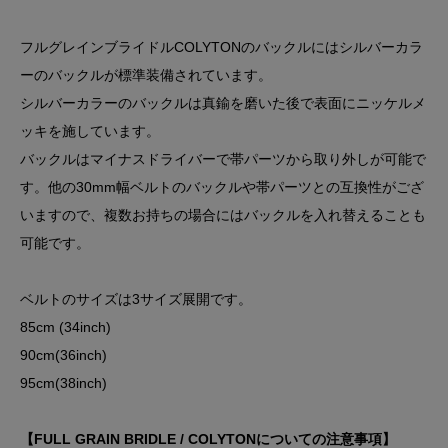
フルグレインブライドルCOLYTONのバックルにはシルバーカラ
ーのバックルが標準装備されています。
シルバーカラーのバックルは真鍮を磨いた後で表面にニッケルメ
ッキを施しています。
バックルはマイナスドライバーで帯パーツから取り外しが可能で
す。他の30mm幅ベルトのバックルや帯パーツとの互換性がござ
いますので、複数お持ちの場合にはバックルを入れ替えることも
可能です。
ベルトのサイズは3サイズ展開です。
85cm (34inch)
90cm(36inch)
95cm(38inch)
【FULL GRAIN BRIDLE / COLYTONについての注意事項】