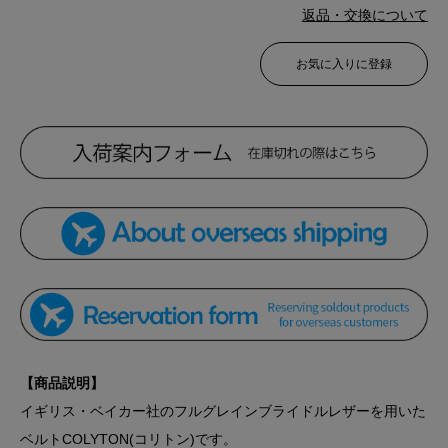
返品・交換について
お気に入りに登録
【商品説明】
イギリス・ベイカー社のフルグレインブライドルレザーを用いた
ベルトCOLYTON(コリトン)です。