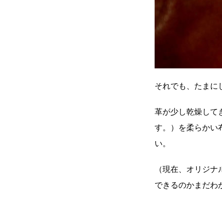
それでも、たまに
革が少し乾燥して
す。）を柔らかい
い。
（現在、オリジナ
できるのかまだわ