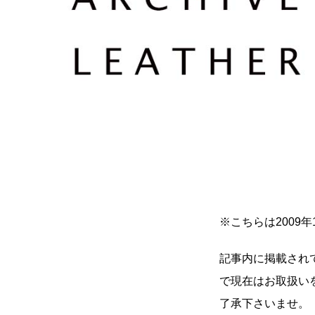
※こちらは2009
記事内に掲載され
で現在はお取扱い
了承下さいませ。