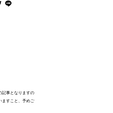
の記事となりますの
いますこと、予めご