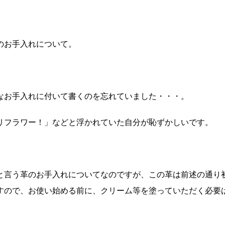
プのお手入れについて。
なお手入れに付いて書くのを忘れていました・・・。
リフラワー！」などと浮かれていた自分が恥ずかしいです。
と言う革のお手入れについてなのですが、この革は前述の通り
すので、お使い始める前に、クリーム等を塗っていただく必