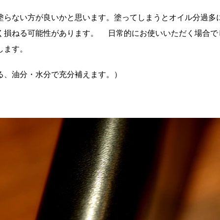
塗らない方が良いかと思います。塗ってしまうとオイル分過多
く損ねる可能性があります。 日常的にお使いいただく場合で
します。
、油分・水分で充分補えます。）