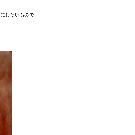
にしたいもので