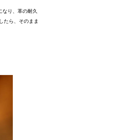
になり、革の耐久
したら、そのまま