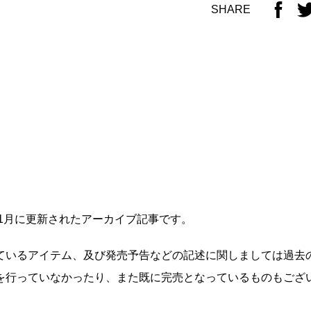
SHARE
年1月に更新されたアーカイブ記事です。
ているアイテム、及び発売予告などの記述に関しましては過去
を行っていなかったり、また既に完売となっているものもござ