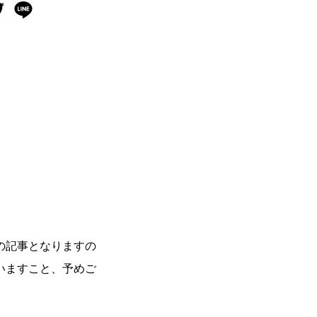
の記事となりますの
いますこと、予めご