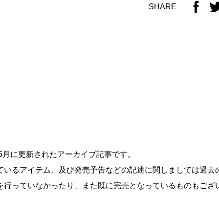
SHARE
年5月に更新されたアーカイブ記事です。
ているアイテム、及び発売予告などの記述に関しましては過去
を行っていなかったり、また既に完売となっているものもござ