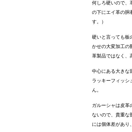
何しろ硬いので、
の下にエイ革の胴
す。）
硬いと言っても板
かせの大変加工の
革製品ではなく、
中心にある大きな
ラッキーフィッシ
ん。
ガルーシャは皮革
ないので、貴重な
には個体差があり