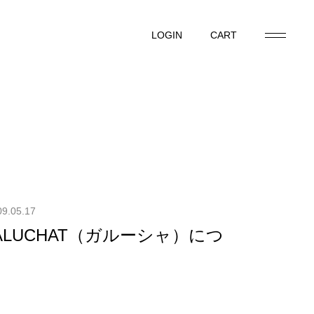
LOGIN
CART
LOGIN
CART
09.05.17
GALUCHAT（ガルーシャ）につ