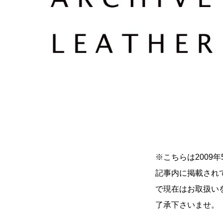
※こちらは2009
記事内に掲載され
で現在はお取扱い
了承下さいませ。