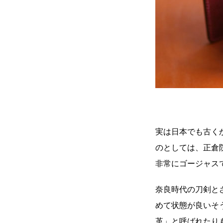
実は日本でも古く
のとしては、正倉
非常にゴージャス
奈良時代の刀剣と
めて状態が良いそ
革」と呼ばれたり