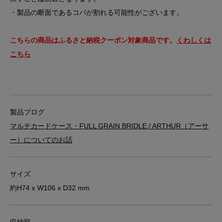
・製品の断面であるコバが割れる可能性がございます。
こちらの商品はふるさと納税クーポン対象商品です。
くわしくは
こちら
製品ブログ
マルチカードケース・FULL GRAIN BRIDLE / ARTHUR（アーサ
ー）についてのお話
サイズ
約H74 x W106 x D32 mm