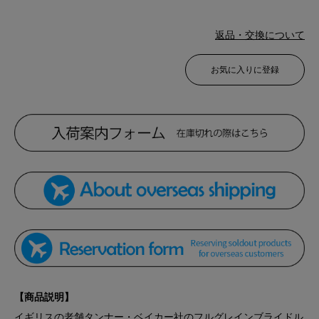
返品・交換について
お気に入りに登録
【商品説明】
イギリスの老舗タンナー・ベイカー社のフルグレインブライドル