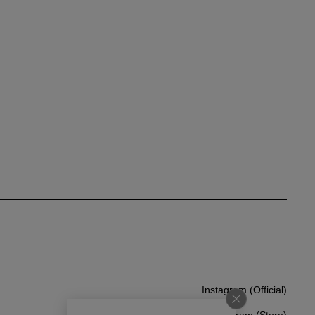
Instagram (Official)
Instagram (Official)