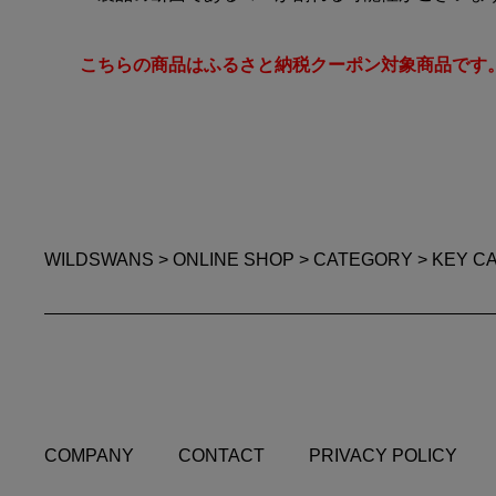
こちらの商品はふるさと納税クーポン対象商品です
WILDSWANS
>
ONLINE SHOP
>
CATEGORY
>
KEY C
COMPANY
CONTACT
PRIVACY POLICY
COMPANY
CONTACT
PRIVACY POLICY