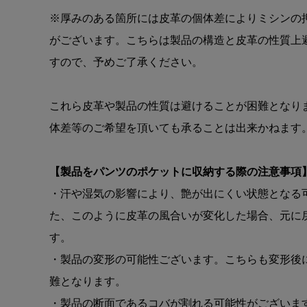
※厚みのある箇所には皮革の個体差によりミシンの
がございます。こちらは製品の構造と皮革の性質上
すので、予めご了承ください。
これら皮革や製品の性質は避けることが困難となり
体差等のご希望を頂いても承ることは出来かねます
【製品をパンツのポケットに収納する際の注意事項
・汗や湿気の影響により、艶が出にくい状態となる
た、このように皮革の風合いが変化した場合、元に
す。
・製品の変形の可能性ございます。こちらも変形後
難となります。
・製品の断面であるコバが割れる可能性がございま