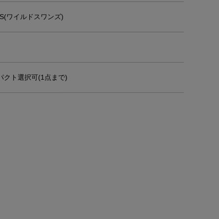
NS(ワイルドスワンズ)
クト選択可(1点まで)