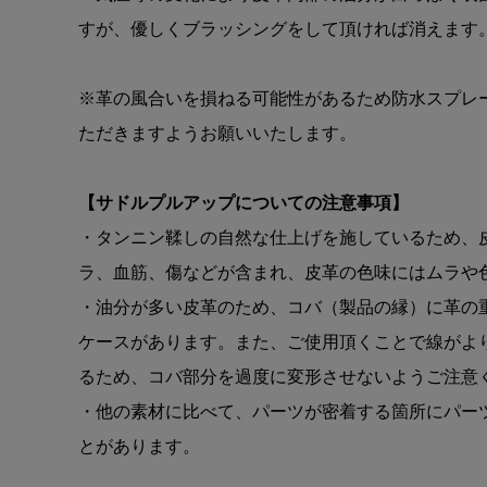
すが、優しくブラッシングをして頂ければ消えます
※革の風合いを損ねる可能性があるため防水スプレ
ただきますようお願いいたします。
【サドルプルアップについての注意事項】
・タンニン鞣しの自然な仕上げを施しているため、
ラ、血筋、傷などが含まれ、皮革の色味にはムラや
・油分が多い皮革のため、コバ（製品の縁）に革の
ケースがあります。また、ご使用頂くことで線がよ
るため、コバ部分を過度に変形させないようご注意
・他の素材に比べて、パーツが密着する箇所にパー
とがあります。