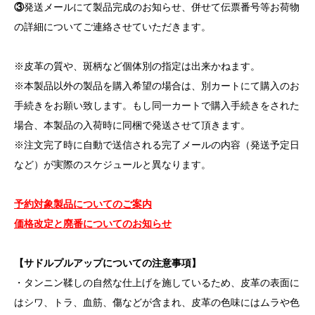
③
発送メールにて製品完成のお知らせ、併せて伝票番号等お荷物
の詳細についてご連絡させていただきます。
※皮革の質や、斑柄など個体別の指定は出来かねます。
※本製品以外の製品を購入希望の場合は、別カートにて購入のお
手続きをお願い致します。もし同一カートで購入手続きをされた
場合、本製品の入荷時に同梱で発送させて頂きます。
※注文完了時に自動で送信される完了メールの内容（発送予定日
など）が実際のスケジュールと異なります。
予約対象製品についてのご案内
価格改定と廃番についてのお知らせ
【サドルプルアップについての注意事項】
・タンニン鞣しの自然な仕上げを施しているため、皮革の表面に
はシワ、トラ、血筋、傷などが含まれ、皮革の色味にはムラや色