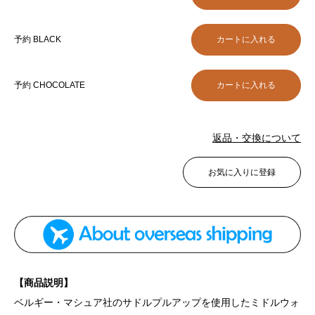
予約 BLACK
予約 CHOCOLATE
返品・交換について
お気に入りに登録
【商品説明】
ベルギー・マシュア社のサドルプルアップを使用したミドルウォ