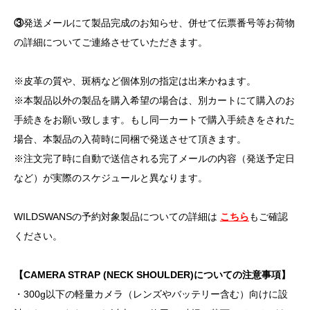
③
発送メールにて製品完成のお知らせ、併せて伝票番号等お荷物
の詳細についてご連絡させていただきます。
※皮革の質や、斑柄など個体別の指定は出来かねます。
※本製品以外の製品を購入希望の場合は、別カートにて購入のお
手続きをお願い致します。もし同一カートで購入手続きをされた
場合、本製品の入荷時に同梱で発送させて頂きます。
※注文完了時に自動で送信される完了メールの内容（発送予定日
など）が実際のスケジュールと異なります。
WILDSWANSの予約対象製品についての詳細は
こちら
もご確認
ください。
【CAMERA STRAP (NECK SHOULDER)についての注意事項】
・300g以下の軽量カメラ（レンズやバッテリー含む）向けに設