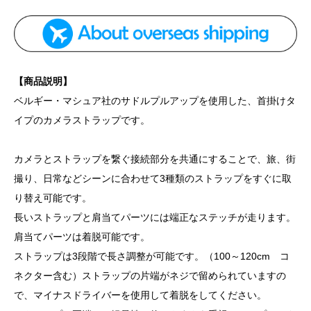
【商品説明】
ベルギー・マシュア社のサドルプルアップを使用した、首掛けタ
イプのカメラストラップです。
カメラとストラップを繋ぐ接続部分を共通にすることで、旅、街
撮り、日常などシーンに合わせて3種類のストラップをすぐに取
り替え可能です。
長いストラップと肩当てパーツには端正なステッチが走ります。
肩当てパーツは着脱可能です。
ストラップは3段階で長さ調整が可能です。（100～120cm コ
ネクター含む）ストラップの片端がネジで留められていますの
で、マイナスドライバーを使用して着脱をしてください。