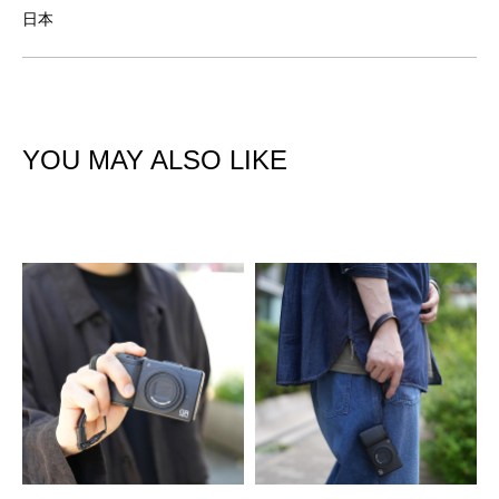
日本
YOU MAY ALSO LIKE