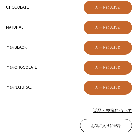
CHOCOLATE
NATURAL
予約 BLACK
予約 CHOCOLATE
予約 NATURAL
返品・交換について
お気に入りに登録